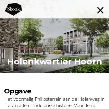
Holenkwartier Hoorn
Opgave
Het voormalig Philipsterrein aan de Holenweg in 
Hoorn ademt industriële historie. Voor Terra 