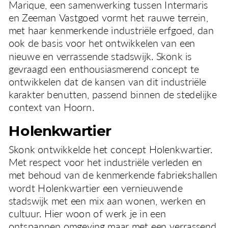
Marique, een samenwerking tussen Intermaris 
en Zeeman Vastgoed vormt het rauwe terrein, 
met haar kenmerkende industriële erfgoed, dan 
ook de basis voor het ontwikkelen van een 
nieuwe en verrassende stadswijk. Skonk is 
gevraagd een enthousiasmerend concept te 
ontwikkelen dat de kansen van dit industriële 
karakter benutten, passend binnen de stedelijke 
context van Hoorn.
Holenkwartier
Skonk ontwikkelde het concept Holenkwartier. 
Met respect voor het industriële verleden en 
met behoud van de kenmerkende fabriekshallen 
wordt Holenkwartier een vernieuwende 
stadswijk met een mix aan wonen, werken en 
cultuur. Hier woon of werk je in een 
ontspannen omgeving maar met een verrassend 